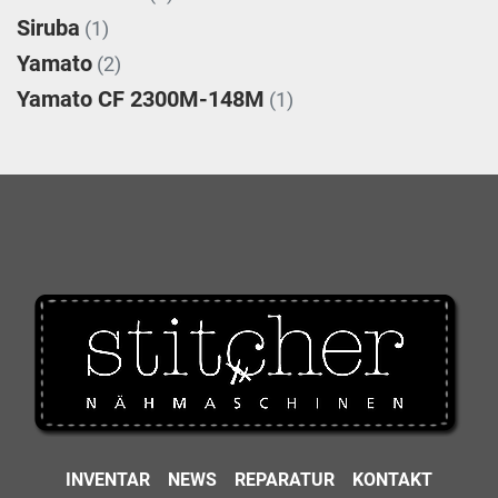
Siruba
(1)
Yamato
(2)
Yamato CF 2300M-148M
(1)
INVENTAR
NEWS
REPARATUR
KONTAKT