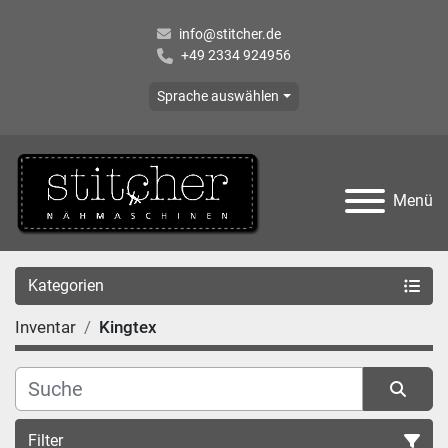
info@stitcher.de
+49 2334 924956
Sprache auswählen
Menü
Kategorien
Inventar
Kingtex
Filter