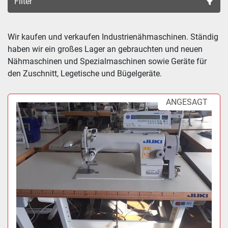
Filter
Sortieren nach
Wir kaufen und verkaufen Industrienähmaschinen. Ständig 
haben wir ein großes Lager an gebrauchten und neuen 
Nähmaschinen und Spezialmaschinen sowie Geräte für 
den Zuschnitt, Legetische und Bügelgeräte.
ANGESAGT