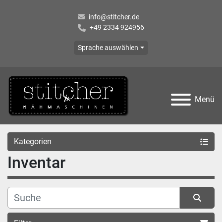
info@stitcher.de
+49 2334 924956
Sprache auswählen
Menü
Kategorien
Inventar