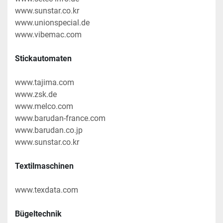
www.sunstar.co.kr
www.unionspecial.de
www.vibemac.com
Stickautomaten
www.tajima.com
www.zsk.de
www.melco.com
www.barudan-france.com
www.barudan.co.jp
www.sunstar.co.kr
Textilmaschinen
www.texdata.com
Bügeltechnik