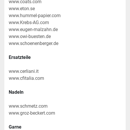
www.coats.com
www.eton.se
www.hummel-papier.com
www.Krebs-AG.com
www.eugen-malzahn.de
www.owi-buesten.de
www.schoenenberger.de
Ersatzteile
www.cerliani.it
www.cfitalia.com
Nadeln
www.schmetz.com
www.groz-beckert.com
Garne