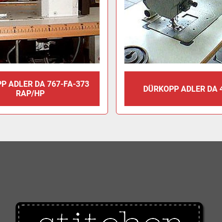
P ADLER DA 767-FA-373
DÜRKOPP ADLER DA 
RAP/HP