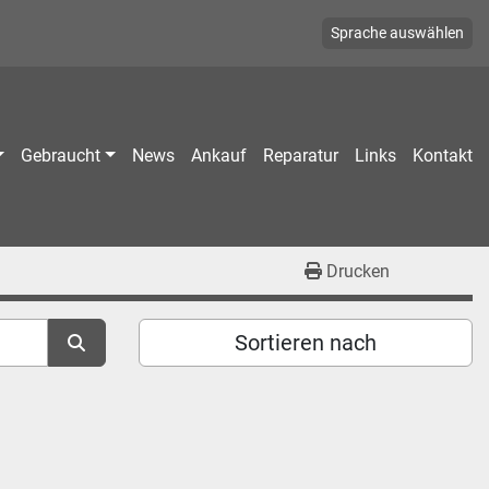
Sprache auswählen
Gebraucht
News
Ankauf
Reparatur
Links
Kontakt
Drucken
Sortieren nach