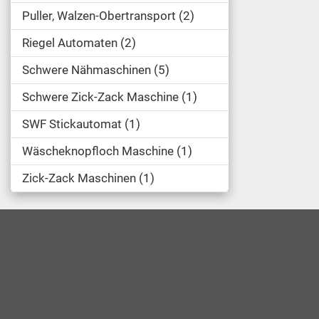
Puller, Walzen-Obertransport
2
Riegel Automaten
2
Schwere Nähmaschinen
5
Schwere Zick-Zack Maschine
1
SWF Stickautomat
1
Wäscheknopfloch Maschine
1
Zick-Zack Maschinen
1