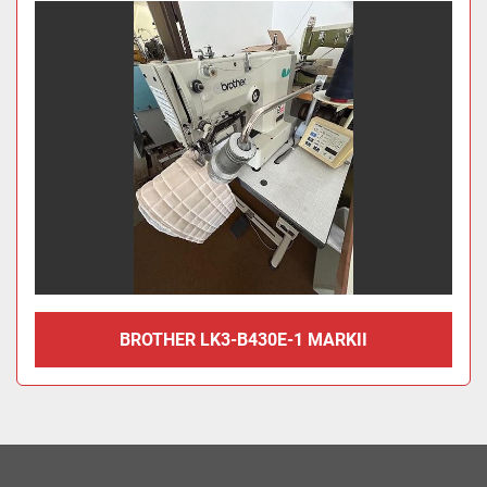
BROTHER LK3-B430E-1 MARKII