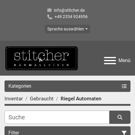
info@stitcher.de
+49 2334 924956
Sprache auswählen
Menü
Kategorien
Inventar
Gebraucht
Riegel Automaten
Filter