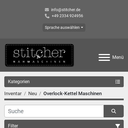
info@stitcher.de
+49 2334 924956
Sprache auswählen
Menü
Kategorien
Inventar
Neu
Overlock-Kettel Maschinen
Filter