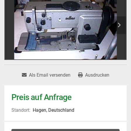
Als Email versenden
Ausdrucken
Preis auf Anfrage
Standort:
Hagen, Deutschland