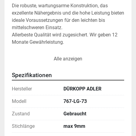
Die robuste, wartungsarme Konstruktion, das 
exzellente Nähergebnis und die hohe Leistung bieten 
ideale Voraussetzungen für den leichten bis 
mittelschweren Einsatz.
Allerbeste Qualität wird zugesichert. Wir geben 12 
Monate Gewährleistung.

Sonderaustattung: Puller

Alle anzeigen
Spezifikationen
Hersteller
DÜRKOPP ADLER
Modell
767-LG-73
Zustand
Gebraucht
Stichlänge
max 9mm