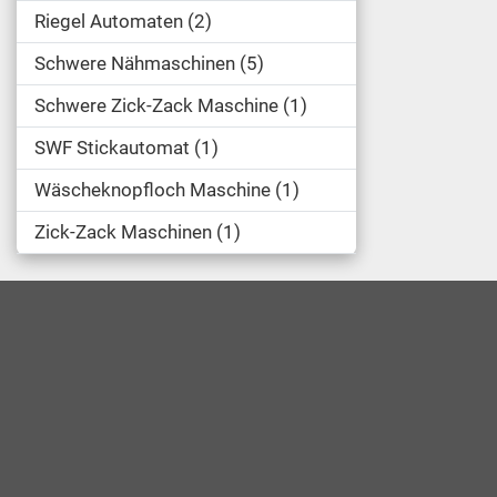
Riegel Automaten
2
Schwere Nähmaschinen
5
Schwere Zick-Zack Maschine
1
SWF Stickautomat
1
Wäscheknopfloch Maschine
1
Zick-Zack Maschinen
1