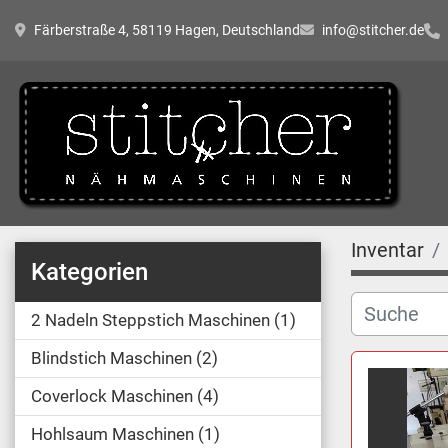
Färberstraße 4, 58119 Hagen, Deutschland
info@stitcher.de
Inventar
Kategorien
2 Nadeln Steppstich Maschinen
1
Blindstich Maschinen
2
Coverlock Maschinen
4
Hohlsaum Maschinen
1