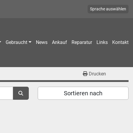
Sprache auswählen
Gebraucht
News
Ankauf
Reparatur
Links
Kontakt
Drucken
Sortieren nach