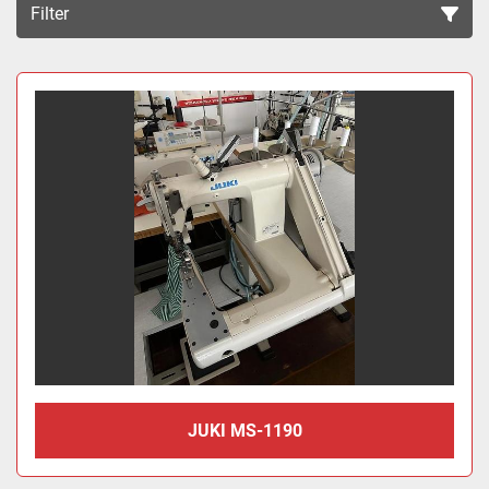
Filter
Sortieren nach
JUKI MS-1190