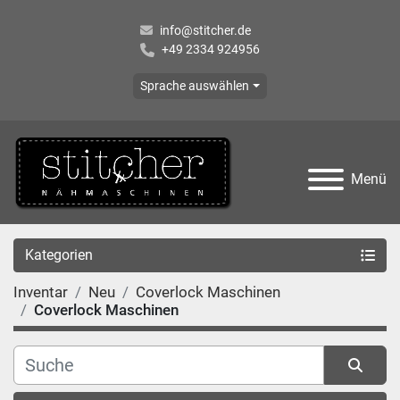
info@stitcher.de
+49 2334 924956
Sprache auswählen
Menü
Kategorien
Inventar
Neu
Coverlock Maschinen
Coverlock Maschinen