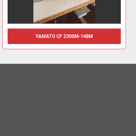
YAMATO CF 2300M-148M