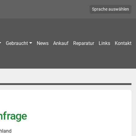
Sprache auswählen
Gebraucht
News
Ankauf
Reparatur
Links
Kontakt
nfrage
hland