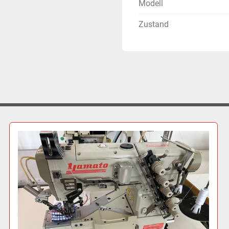
Modell
Zustand