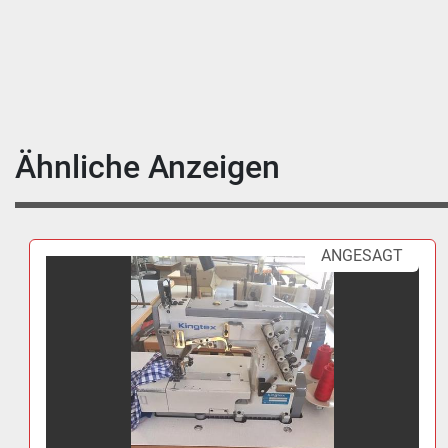
Ähnliche Anzeigen
ANGESAGT