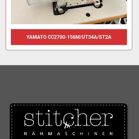
YAMATO CC2700-156M/UT34A/ST2A