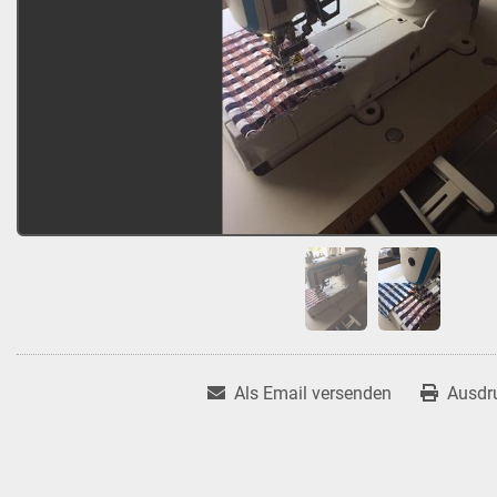
Als Email versenden
Ausdr