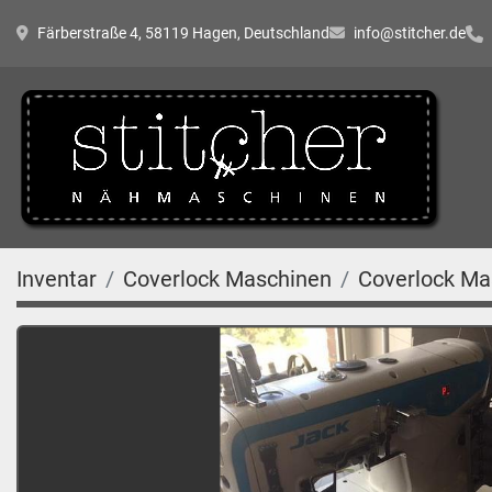
Färberstraße 4, 58119 Hagen, Deutschland
info@stitcher.de
Inventar
Coverlock Maschinen
Coverlock Ma