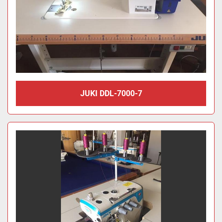
JUKI DDL-7000-7