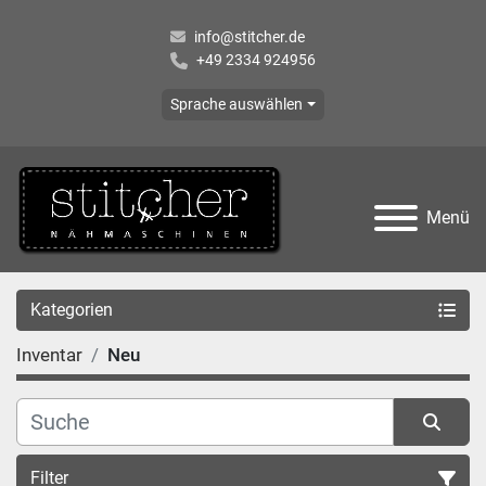
info@stitcher.de
+49 2334 924956
Sprache auswählen
Menü
Kategorien
Inventar
Neu
Filter