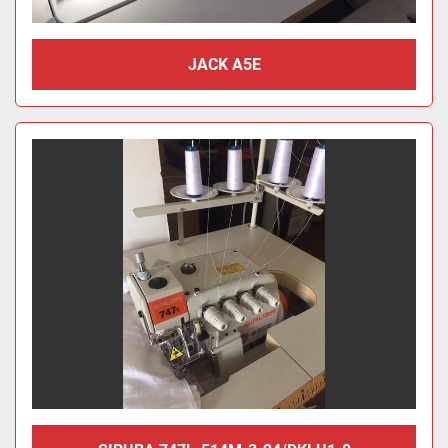
JACK A5E