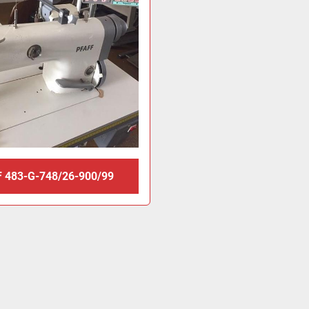
 483-G-748/26-900/99