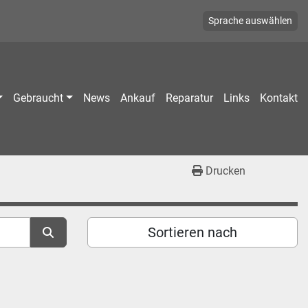
Sprache auswählen
Gebraucht
News
Ankauf
Reparatur
Links
Kontakt
Drucken
Sortieren nach