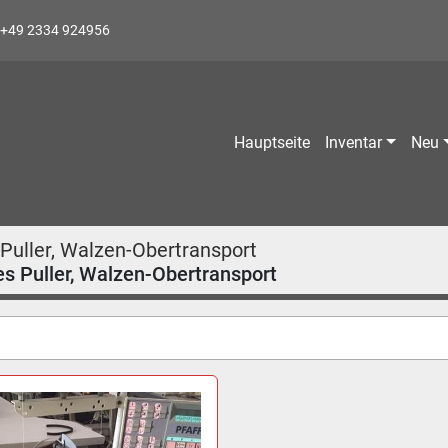
+49 2334 924956
Hauptseite
Inventar
Neu
Puller, Walzen-Obertransport
es Puller, Walzen-Obertransport