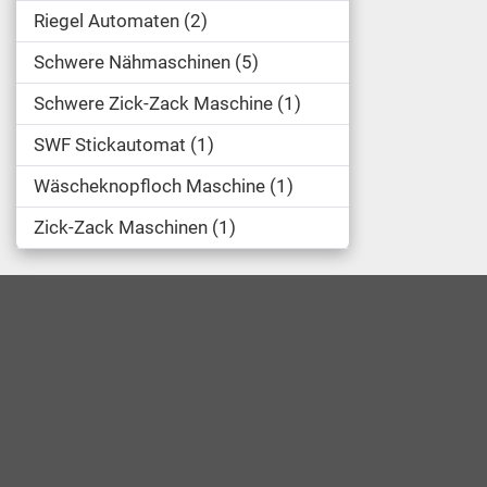
Riegel Automaten
2
Schwere Nähmaschinen
5
Schwere Zick-Zack Maschine
1
SWF Stickautomat
1
Wäscheknopfloch Maschine
1
Zick-Zack Maschinen
1