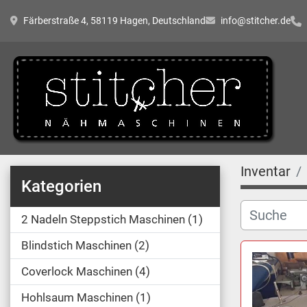
Färberstraße 4, 58119 Hagen, Deutschland
info@stitcher.de
Inventar
Kategorien
2 Nadeln Steppstich Maschinen
1
Blindstich Maschinen
2
Coverlock Maschinen
4
Hohlsaum Maschinen
1