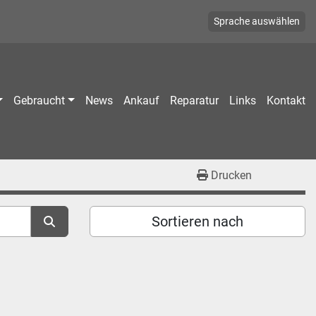
Sprache auswählen
Gebraucht
News
Ankauf
Reparatur
Links
Kontakt
Drucken
Sortieren nach