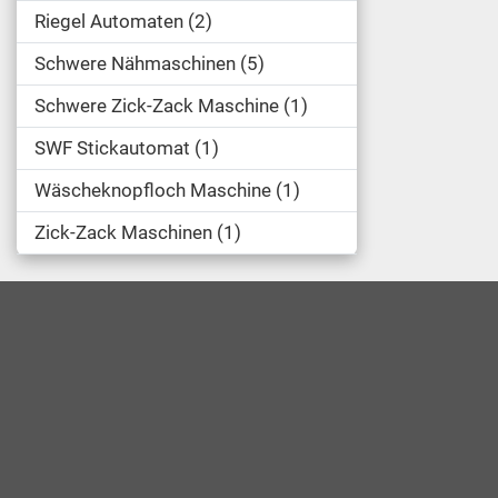
Riegel Automaten
2
Schwere Nähmaschinen
5
Schwere Zick-Zack Maschine
1
SWF Stickautomat
1
Wäscheknopfloch Maschine
1
Zick-Zack Maschinen
1