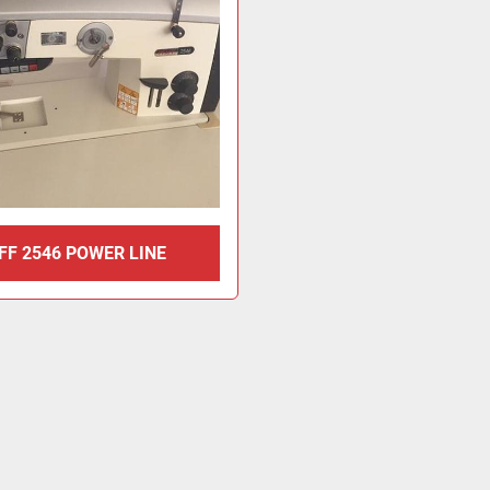
FF 2546 POWER LINE