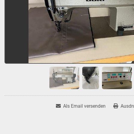
Als Email versenden
Ausdr