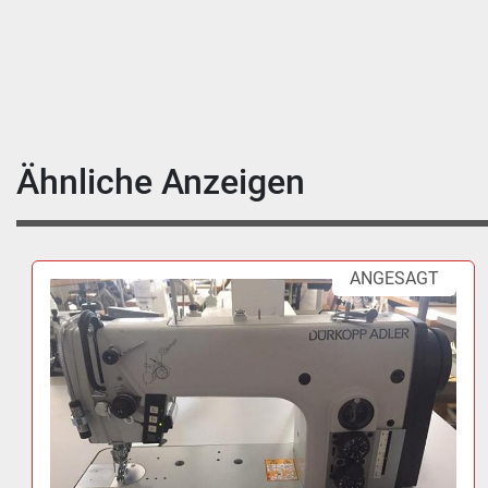
Ähnliche Anzeigen
ANGESAGT