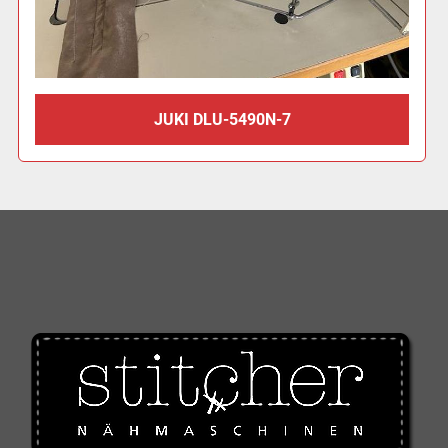
JUKI DLU-5490N-7