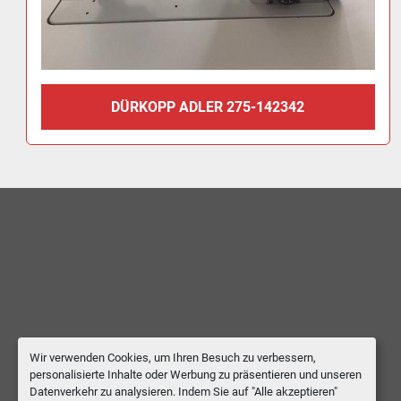
DÜRKOPP ADLER 275-142342
Wir verwenden Cookies, um Ihren Besuch zu verbessern,
personalisierte Inhalte oder Werbung zu präsentieren und unseren
Datenverkehr zu analysieren. Indem Sie auf "Alle akzeptieren"