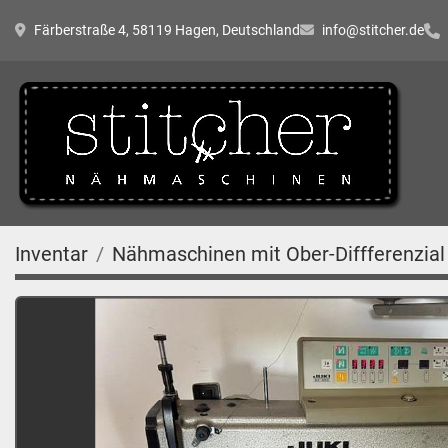
Färberstraße 4, 58119 Hagen, Deutschland
info@stitcher.de
Inventar
Nähmaschinen mit Ober-Diffferenzial