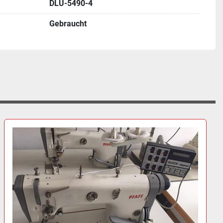
DLU-5490-4
Gebraucht