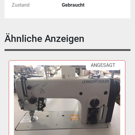
Zustand
Gebraucht
Ähnliche Anzeigen
ANGESAGT