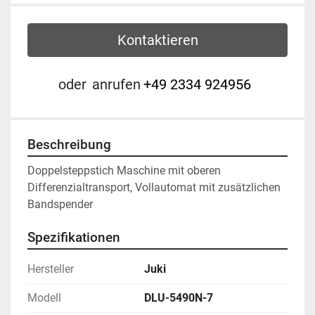
Kontaktieren
oder
anrufen
+49 2334 924956
Beschreibung
Doppelsteppstich Maschine mit oberen 
Differenzialtransport, Vollautomat mit zusätzlichen 
Bandspender 
Spezifikationen
Hersteller
Juki
Modell
DLU-5490N-7