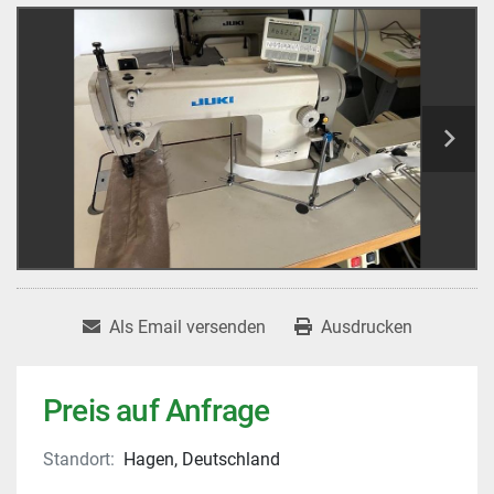
Als Email versenden
Ausdrucken
Preis auf Anfrage
Standort:
Hagen, Deutschland