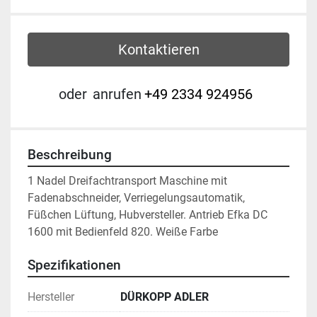
Kontaktieren
oder
anrufen
+49 2334 924956
Beschreibung
1 Nadel Dreifachtransport Maschine mit 
Fadenabschneider, Verriegelungsautomatik, 
Füßchen Lüftung, Hubversteller. Antrieb Efka DC 
1600 mit Bedienfeld 820. Weiße Farbe
Spezifikationen
Hersteller
DÜRKOPP ADLER