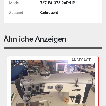
Modell
767-FA-373 RAP/HP
Zustand
Gebraucht
Ähnliche Anzeigen
ANGESAGT