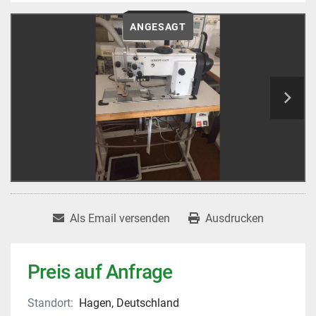
ANGESAGT
Als Email versenden
Ausdrucken
Preis auf Anfrage
Standort:
Hagen, Deutschland