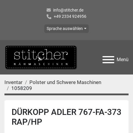
info@stitcher.de
+49 2334 924956
Sprache auswählen
Menü
Inventar
Polster und Schwere Maschinen
1058209
DÜRKOPP ADLER 767-FA-373
RAP/HP