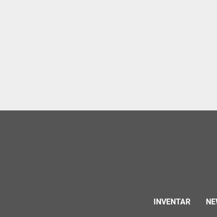
INVENTAR
NE