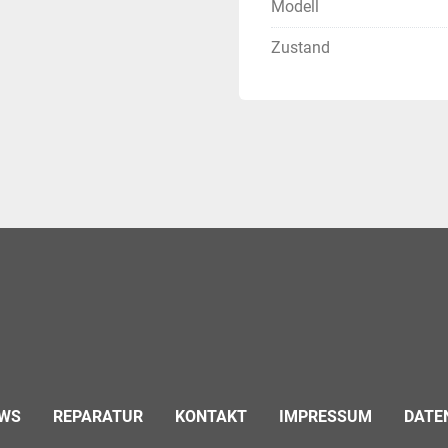
Modell
Zustand
WS
REPARATUR
KONTAKT
IMPRESSUM
DATE