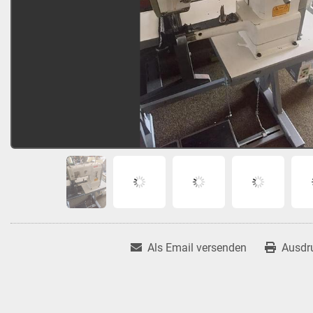
Als Email versenden
Ausdr