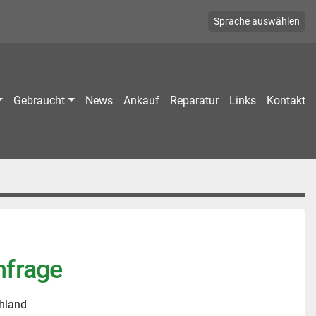
Sprache auswählen
Gebraucht
News
Ankauf
Reparatur
Links
Kontakt
nfrage
hland