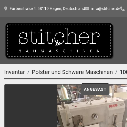
Färberstraße 4, 58119 Hagen, Deutschland
info@stitcher.de
Inventar
Polster und Schwere Maschinen
10
ANGESAGT