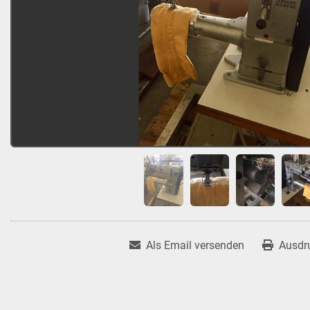
Als Email versenden
Ausdr