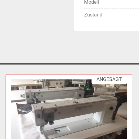
Modell
Zustand
ANGESAGT