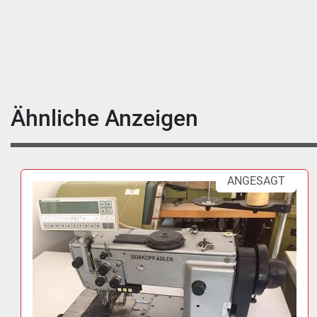
Ähnliche Anzeigen
ANGESAGT