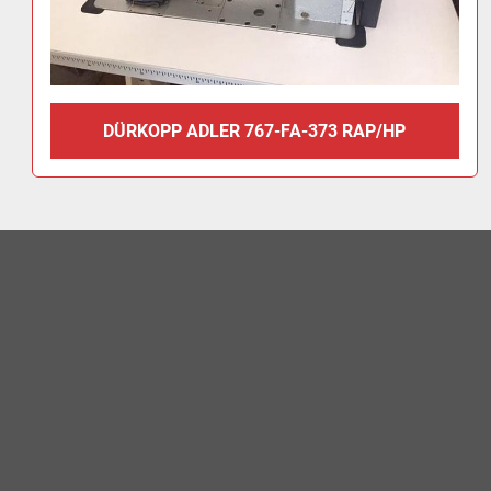
DÜRKOPP ADLER 767-FA-373 RAP/HP