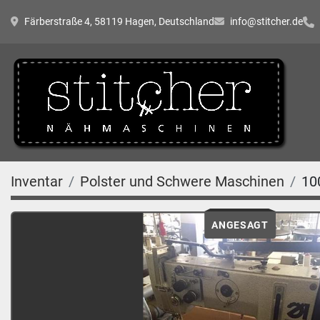
Färberstraße 4, 58119 Hagen, Deutschland
info@stitcher.de
Inventar
Polster und Schwere Maschinen
10
ANGESAGT