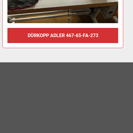
DÜRKOPP ADLER 467-65-FA-273