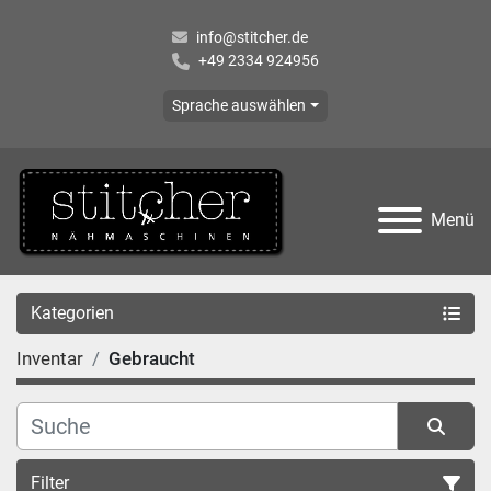
info@stitcher.de
+49 2334 924956
Sprache auswählen
Menü
Kategorien
Inventar
Gebraucht
Filter