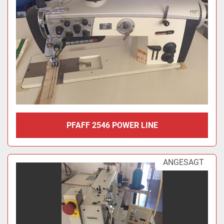
PFAFF 2546 POWER LINE
ANGESAGT